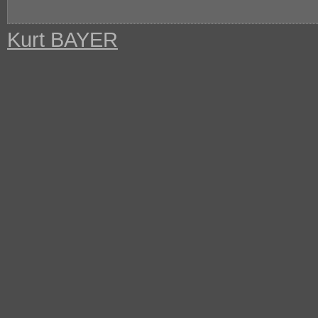
Kurt BAYER