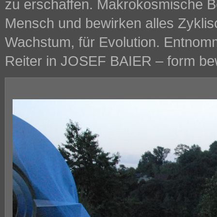
zu erschaffen. Makrokosmische 
Mensch und bewirken alles Zyklisc
Wachstum, für Evolution. Entnom
Reiter in JOSEF BAIER – form b