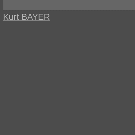
Kurt BAYER