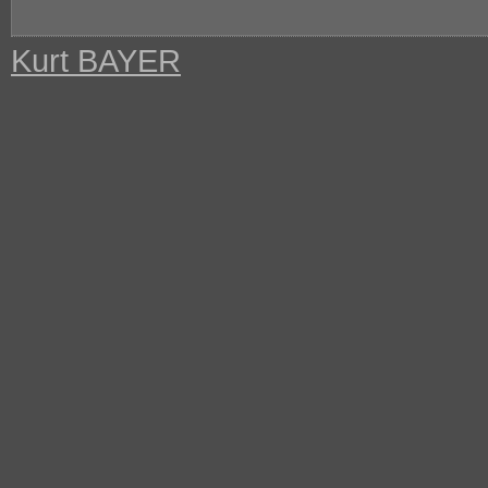
Kurt BAYER