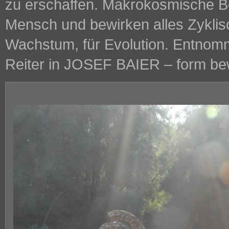
zu erschaffen. Makrokosmische 
Mensch und bewirken alles Zyklisc
Wachstum, für Evolution. Entnom
Reiter in JOSEF BAIER – form b